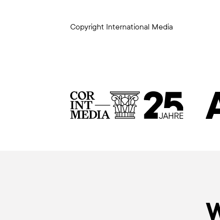
Copyright International Media
W