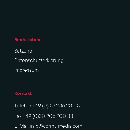
Rechtliches
Sat­zung
Datenschutzerklärung
Impres­sum
Kontakt
Telefon
+49 (0)30 206 200 0
Fax
+49 (0)30 206 200 33
E-Mail
info@corint-media.com