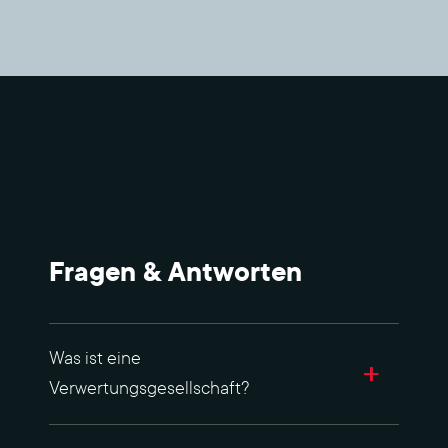
Fragen & Antworten
Was ist eine
Verwertungsgesellschaft?