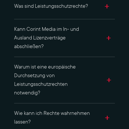
Was sind Leistungsschutzrechte?
Kann Corint Media im In- und
Ausland Lizenzverträge
abschließen?
Warum ist eine europäische
Durchsetzung von
Leistungsschutzrechten
notwendig?
Wie kann ich Rechte wahrnehmen
lassen?