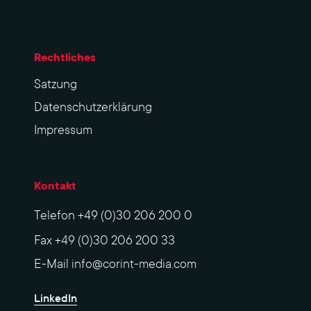
Rechtliches
Sat­zung
Datenschutzerklärung
Impres­sum
Kontakt
Telefon
+49 (0)30 206 200 0
Fax
+49 (0)30 206 200 33
E-Mail
info@corint-media.com
LinkedIn