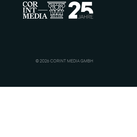
© 2026 CORINT MEDIA GMBH