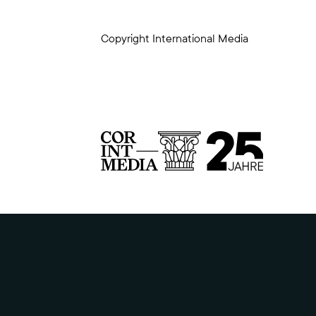
Copyright International Media