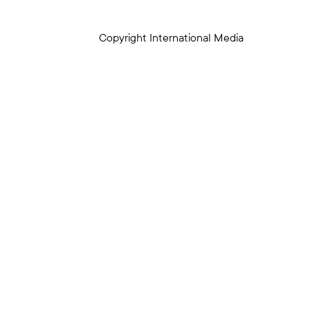
Copyright International Media