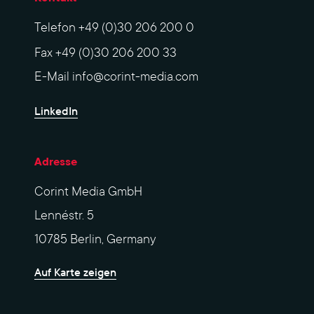
Telefon
+49 (0)30 206 200 0
Fax
+49 (0)30 206 200 33
E-Mail
info@corint-media.com
LinkedIn
Adresse
Corint Media GmbH
Lennéstr. 5
10785 Berlin, Germany
Auf Karte zeigen