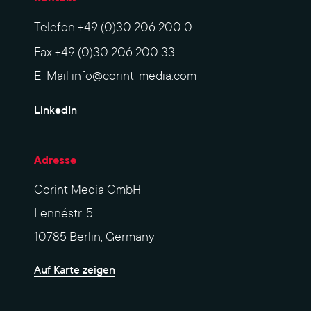
Telefon
+49 (0)30 206 200 0
Fax
+49 (0)30 206 200 33
E-Mail
info@corint-media.com
LinkedIn
Adresse
Corint Media GmbH
Lennéstr. 5
10785 Berlin, Germany
Auf Karte zeigen