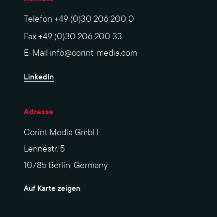
Telefon
+49 (0)30 206 200 0
Fax
+49 (0)30 206 200 33
E-Mail
info@corint-media.com
LinkedIn
Adresse
Corint Media GmbH
Lennéstr. 5
10785 Berlin, Germany
Auf Karte zeigen