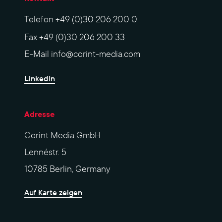
Telefon
+49 (0)30 206 200 0
Fax
+49 (0)30 206 200 33
E-Mail
info@corint-media.com
LinkedIn
Adresse
Corint Media GmbH
Lennéstr. 5
10785 Berlin, Germany
Auf Karte zeigen