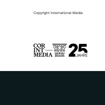
Copyright International Media