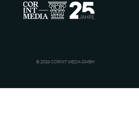
© 2026 CORINT MEDIA GMBH