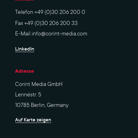
Telefon
+49 (0)30 206 200 0
Fax
+49 (0)30 206 200 33
E-Mail
info@corint-media.com
LinkedIn
Adresse
Corint Media GmbH
Lennéstr. 5
10785 Berlin, Germany
Auf Karte zeigen