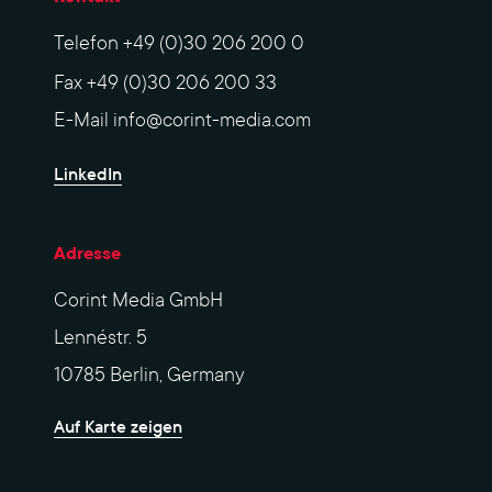
Telefon
+49 (0)30 206 200 0
Fax
+49 (0)30 206 200 33
E-Mail
info@corint-media.com
LinkedIn
Adresse
Corint Media GmbH
Lennéstr. 5
10785 Berlin, Germany
Auf Karte zeigen