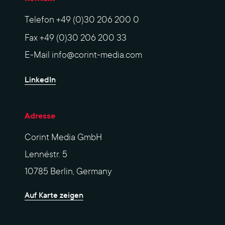
Telefon
+49 (0)30 206 200 0
Fax
+49 (0)30 206 200 33
E-Mail
info@corint-media.com
LinkedIn
Adresse
Corint Media GmbH
Lennéstr. 5
10785 Berlin, Germany
Auf Karte zeigen