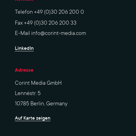
Telefon
+49 (0)30 206 200 0
Fax
+49 (0)30 206 200 33
E-Mail
info@corint-media.com
LinkedIn
Adresse
Corint Media GmbH
Lennéstr. 5
10785 Berlin, Germany
Auf Karte zeigen