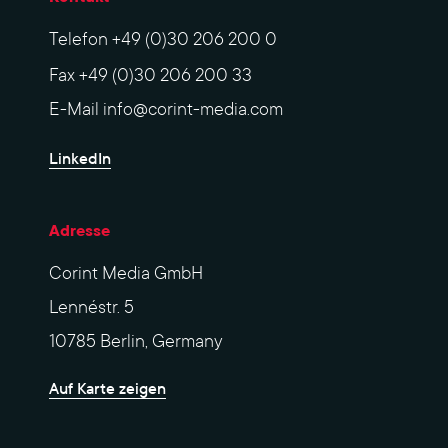
Telefon
+49 (0)30 206 200 0
Fax
+49 (0)30 206 200 33
E-Mail
info@corint-media.com
LinkedIn
Adresse
Corint Media GmbH
Lennéstr. 5
10785 Berlin, Germany
Auf Karte zeigen