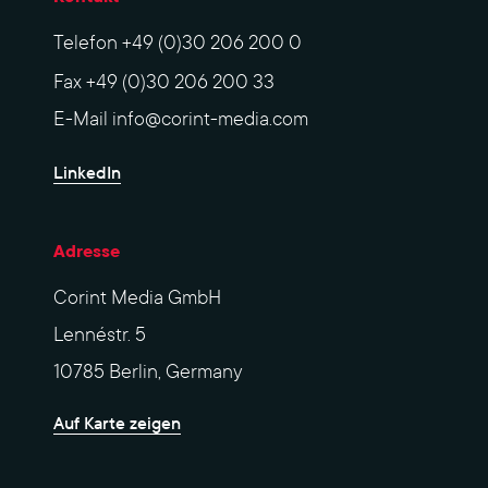
Telefon
+49 (0)30 206 200 0
Fax
+49 (0)30 206 200 33
E-Mail
info@corint-media.com
LinkedIn
Adresse
Corint Media GmbH
Lennéstr. 5
10785 Berlin, Germany
Auf Karte zeigen