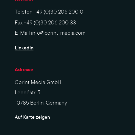
Telefon
+49 (0)30 206 200 0
Fax
+49 (0)30 206 200 33
E-Mail
info@corint-media.com
LinkedIn
Adresse
Corint Media GmbH
Lennéstr. 5
10785 Berlin, Germany
Auf Karte zeigen