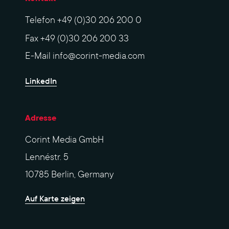
Telefon
+49 (0)30 206 200 0
Fax
+49 (0)30 206 200 33
E-Mail
info@corint-media.com
LinkedIn
Adresse
Corint Media GmbH
Lennéstr. 5
10785 Berlin, Germany
Auf Karte zeigen