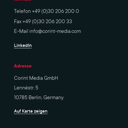
Telefon
+49 (0)30 206 200 0
Fax
+49 (0)30 206 200 33
E-Mail
info@corint-media.com
LinkedIn
Adresse
Corint Media GmbH
Lennéstr. 5
10785 Berlin, Germany
Auf Karte zeigen