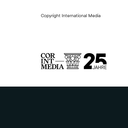
Copyright International Media