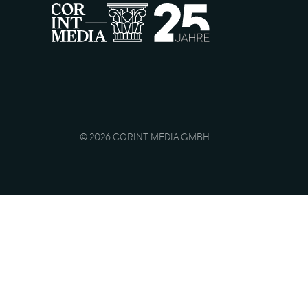
© 2026 CORINT MEDIA GMBH