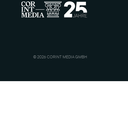
© 2026 CORINT MEDIA GMBH