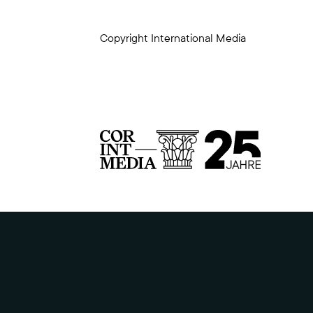
Copyright International Media