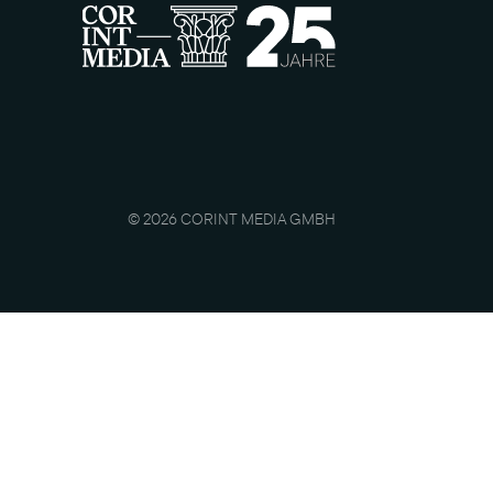
© 2026 CORINT MEDIA GMBH