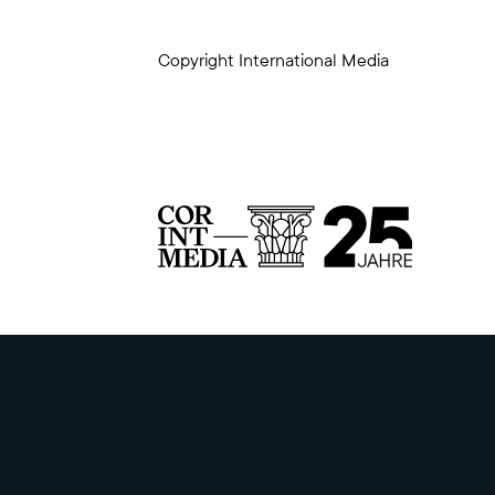
Copyright International Media