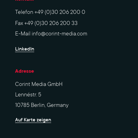
Telefon
+49 (0)30 206 200 0
Fax
+49 (0)30 206 200 33
E-Mail
info@corint-media.com
LinkedIn
Adresse
Corint Media GmbH
Lennéstr. 5
10785 Berlin, Germany
Auf Karte zeigen