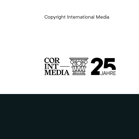
Copyright International Media