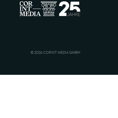
© 2026 CORINT MEDIA GMBH