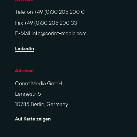
Telefon
+49 (0)30 206 200 0
Fax
+49 (0)30 206 200 33
E-Mail
info@corint-media.com
LinkedIn
Adresse
Corint Media GmbH
Lennéstr. 5
10785 Berlin, Germany
Auf Karte zeigen