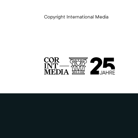
Copyright International Media