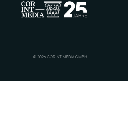
© 2026 CORINT MEDIA GMBH