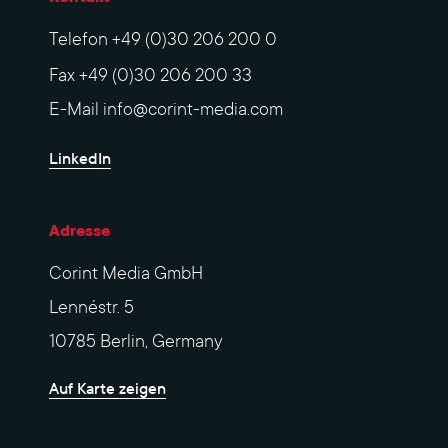
Telefon
+49 (0)30 206 200 0
Fax
+49 (0)30 206 200 33
E-Mail
info@corint-media.com
LinkedIn
Adresse
Corint Media GmbH
Lennéstr. 5
10785 Berlin, Germany
Auf Karte zeigen