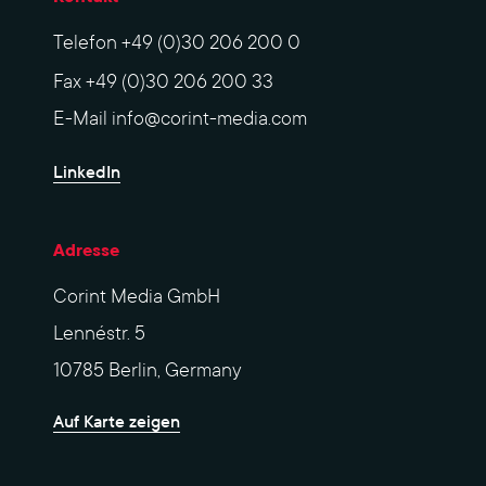
Telefon
+49 (0)30 206 200 0
Fax
+49 (0)30 206 200 33
E-Mail
info@corint-media.com
LinkedIn
Adresse
Corint Media GmbH
Lennéstr. 5
10785 Berlin, Germany
Auf Karte zeigen